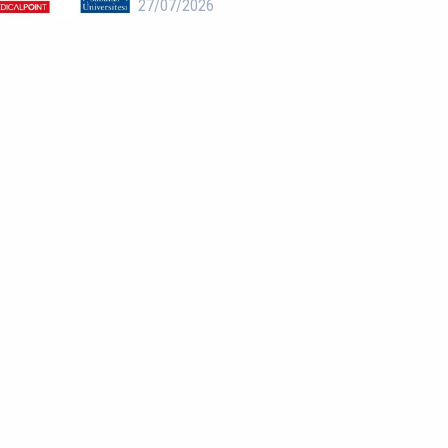
27/07/2026