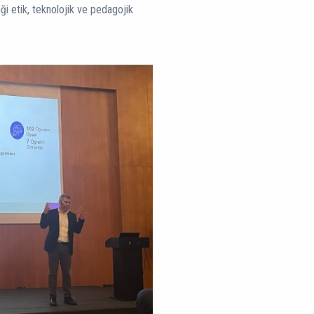
ği etik, teknolojik ve pedagojik