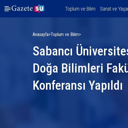
Toplum ve Bilim
Sanat ve Yaş
Anasayfa
Toplum ve Bilim
Sabancı Üniversite
Doğa Bilimleri Fak
Konferansı Yapıldı