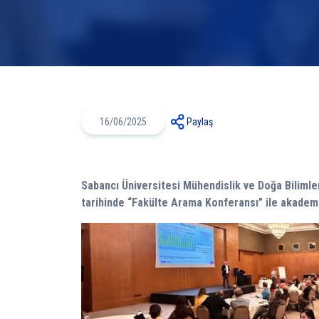
16/06/2025
Paylaş
Sabancı Üniversitesi Mühendislik ve Doğa Bilimler
tarihinde “Fakülte Arama Konferansı” ile akademi