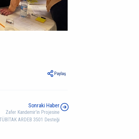
Paylaş
Sonraki Haber
Zafer Kandemir’in Projesine
TÜBİTAK ARDEB 3501 Desteği