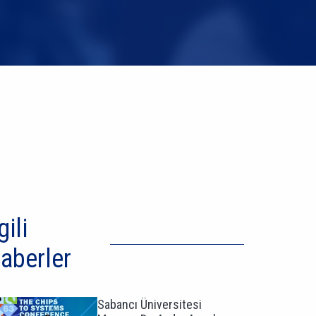
gili
aberler
Sabancı Üniversitesi