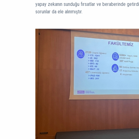
yapay zekanın sunduğu fırsatlar ve beraberinde getirdi
sorunlar da ele alınmıştır.