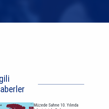
gili
aberler
Müzede Sahne 10. Yılında