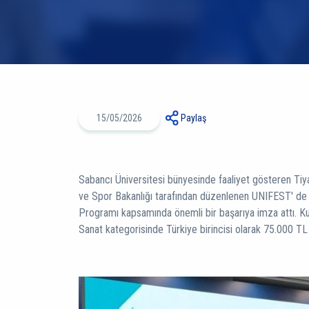
15/05/2026
Paylaş
Sabancı Üniversitesi bünyesinde faaliyet gösteren Ti
ve Spor Bakanlığı tarafından düzenlenen UNIFEST' de 
Programı kapsamında önemli bir başarıya imza attı. Kulü
Sanat kategorisinde Türkiye birincisi olarak 75.000 TL