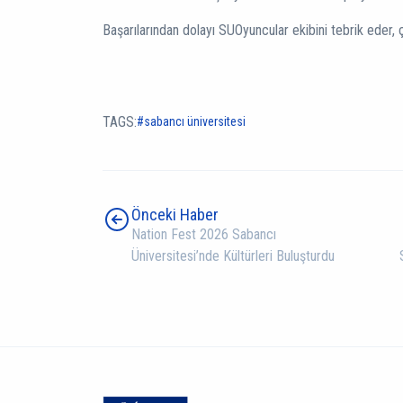
Başarılarından dolayı SUOyuncular ekibini tebrik eder, ç
TAGS:
sabancı üniversitesi
Önceki Haber
Nation Fest 2026 Sabancı
Üniversitesi’nde Kültürleri Buluşturdu