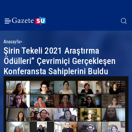
Anasayfa
Şirin Tekeli 2021 Araştırma
Ödülleri” Çevrimiçi Gerçekleşen
Konferansta Sahiplerini Buldu