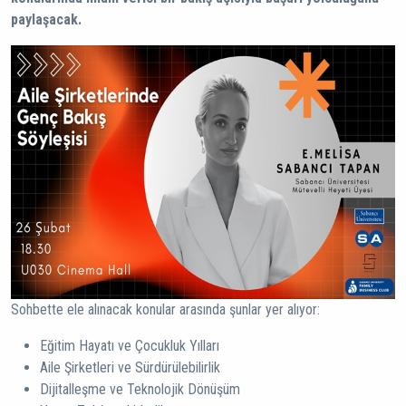
paylaşacak.
Sohbette ele alınacak konular arasında şunlar yer alıyor:
Eğitim Hayatı ve Çocukluk Yılları
Aile Şirketleri ve Sürdürülebilirlik
Dijitalleşme ve Teknolojik Dönüşüm