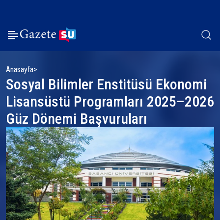
Anasayfa
Sosyal Bilimler Enstitüsü Ekonomi
Lisansüstü Programları 2025–2026
Güz Dönemi Başvuruları