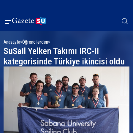
Anasayfa
Öğrencilerden
SuSail Yelken Takımı IRC-II
kategorisinde Türkiye ikincisi oldu