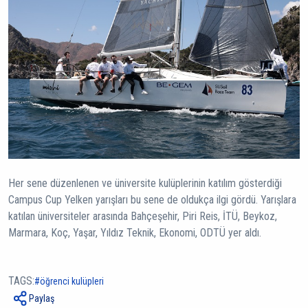
Her sene düzenlenen ve üniversite kulüplerinin katılım gösterdiği
Campus Cup Yelken yarışları bu sene de oldukça ilgi gördü. Yarışlara
katılan üniversiteler arasında Bahçeşehir, Piri Reis, İTÜ, Beykoz,
Marmara, Koç, Yaşar, Yıldız Teknik, Ekonomi, ODTÜ yer aldı.
TAGS:
öğrenci kulüpleri
Paylaş