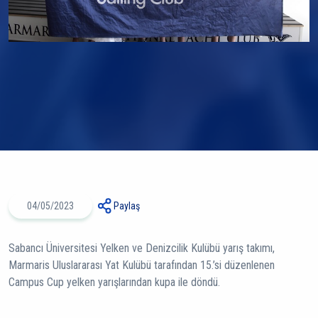
04/05/2023
Paylaş
Sabancı Üniversitesi Yelken ve Denizcilik Kulübü yarış takımı,
Marmaris Uluslararası Yat Kulübü tarafından 15.’si düzenlenen
Campus Cup yelken yarışlarından kupa ile döndü.