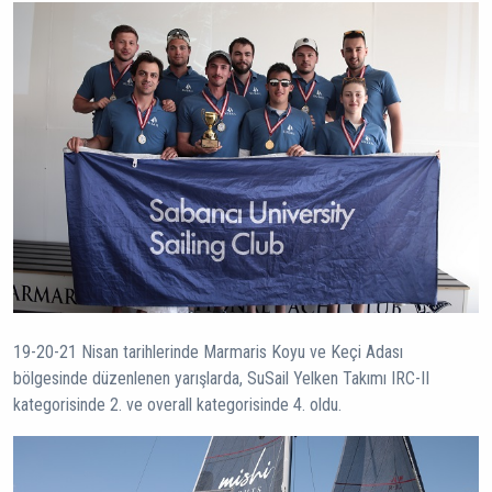
19-20-21 Nisan tarihlerinde Marmaris Koyu ve Keçi Adası
bölgesinde düzenlenen yarışlarda, SuSail Yelken Takımı IRC-II
kategorisinde 2. ve overall kategorisinde 4. oldu.