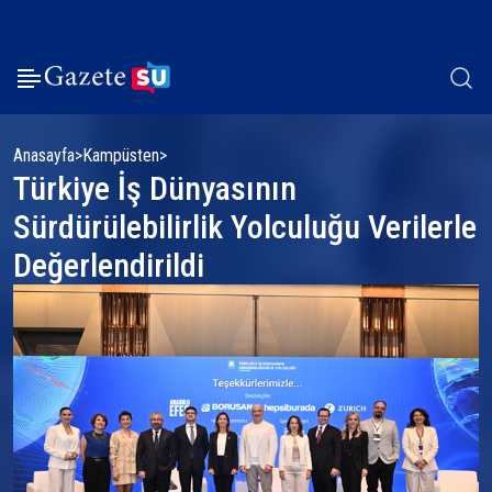
Anasayfa
Kampüsten
Türkiye İş Dünyasının
Sürdürülebilirlik Yolculuğu Verilerle
Değerlendirildi