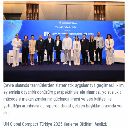
Çevre alanında taahhütlerden sistematik uygulamaya geçilmesi, iklim
eyleminin dayanıklı dönüşüm perspektifiyle ele alınması, yolsuzlukla
mücadele mekanizmalarının güçlendirilmesi ve veri kalitesi ile
şeffaflığın artırılması da raporda dikkat çekilen başlıklar arasında yer
aldı.
UN Global Compact Türkiye 2025 İlerleme Bildirimi Analizi;