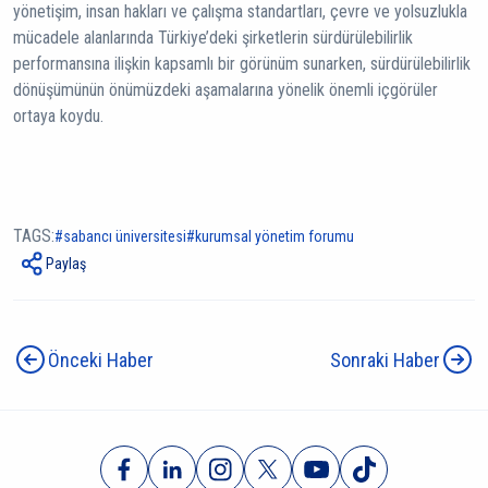
yönetişim, insan hakları ve çalışma standartları, çevre ve yolsuzlukla
mücadele alanlarında Türkiye’deki şirketlerin sürdürülebilirlik
performansına ilişkin kapsamlı bir görünüm sunarken, sürdürülebilirlik
dönüşümünün önümüzdeki aşamalarına yönelik önemli içgörüler
ortaya koydu.
TAGS:
sabancı üniversitesi
kurumsal yönetim forumu
Paylaş
Önceki Haber
Sonraki Haber