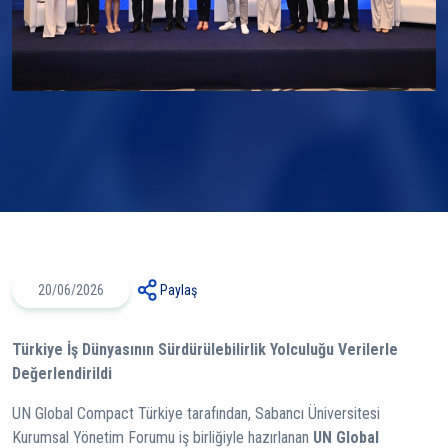
20/06/2026
Paylaş
Türkiye İş Dünyasının Sürdürülebilirlik Yolculuğu Verilerle
Değerlendirildi
UN Global Compact Türkiye tarafından, Sabancı Üniversitesi
Kurumsal Yönetim Forumu iş birliğiyle hazırlanan
UN Global