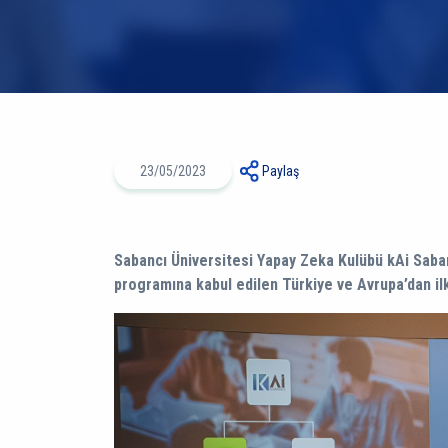
23/05/2023
Paylaş
Sabancı Üniversitesi Yapay Zeka Kulübü kAi Sab
programına kabul edilen Türkiye ve Avrupa’dan ilk