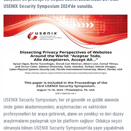
USENIX Security Symposium 2024’de sunuldu.
USENIX Security Symposium, her yıl güvenlik ve gizlilik alanında
önde gelen akademisyenleri, araştırmacıları ve sektörden
profesyonelleri bir araya getirerek, alanın en yenilikçi ve ileri düzey
araştırmalarını paylaşmak için bir platform sağlıyor. Oldukça seçici
olmasıyla bilinen USENIX Security Symposium’da yayın yapabilmek