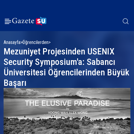
Anasayfa
Öğrencilerden
Mezuniyet Projesinden USENIX
Security Symposium'a: Sabancı
Üniversitesi Öğrencilerinden Büyük
Başarı