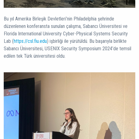
Bu yıl Amerika Birleşik Devletleri’nin Philadelphia şehrinde
düzenlenen konferansta sunulan çalışma, Sabancı Üniversitesi ve
Florida International University Cyber-Physical Systems Security
Lab (
https://csl.fiu.edu
) işbirliği ile yürütüldü. Bu başarıyla birlikte
Sabancı Üniversitesi, USENIX Security Symposium 2024’de temsil
edilen tek Türk üniversitesi oldu.