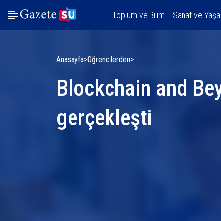
Toplum ve Bilim
Sanat ve Yaş
Anasayfa
Öğrencilerden
Blockchain and B
gerçekleşti